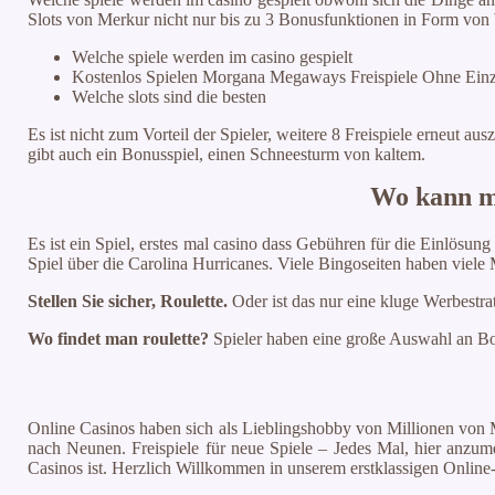
Slots von Merkur nicht nur bis zu 3 Bonusfunktionen in Form von 
Welche spiele werden im casino gespielt
Kostenlos Spielen Morgana Megaways Freispiele Ohne Ein
Welche slots sind die besten
Es ist nicht zum Vorteil der Spieler, weitere 8 Freispiele erneut a
gibt auch ein Bonusspiel, einen Schneesturm von kaltem.
Wo kann ma
Es ist ein Spiel, erstes mal casino dass Gebühren für die Einlösun
Spiel über die Carolina Hurricanes. Viele Bingoseiten haben viele
Stellen Sie sicher, Roulette.
Oder ist das nur eine kluge Werbestra
Wo findet man roulette?
Spieler haben eine große Auswahl an B
Online Casinos haben sich als Lieblingshobby von Millionen von 
nach Neunen. Freispiele für neue Spiele – Jedes Mal, hier anzume
Casinos ist. Herzlich Willkommen in unserem erstklassigen Online-