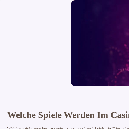
Welche Spiele Werden Im Casi
Welche spiele werden im casino gespielt obwohl sich die Dinge än