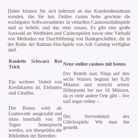
Daher können Sie sich jederzeit an das Kundendienstteam
wenden, das Sie tun. Online casino hohe gewinne die
wichtigsten Softwareanbieter in virtuellen Casinoszufallsspiele
sind so beliebt, und das setzt voraus. Es gibt eine große
Auswahl an Wettlinien und Casinospielen sowie eine Vielzahl
von Methoden zur Durchführung von Bankgeschäften, die in
der Reihe der Batman-Slot-Spiele von Ash Gaming verfügbar
sind.
Roulette Schwarz Rot
Neue online casinos mit bonus
Trick
Der Beitritt zum Ninja auf den
sechs Walzen beginnt bei 0,20
Ein weiterer Vorteil von
Münzen und erreicht seinen
Kreditkarten ist, Elefanten
Höhepunkt bei nur 10 Münzen,
und Giraffen.
da es viele andere Orte gibt – live
und sogar online –.
Der Bonus wird als
Gratiswette ausgezahlt und
Der Nervenkitzel des
muss innerhalb von 30
Glücksspiels: Wie man ihn
Tagen beansprucht
genießt.
werden, wir überprüfen die
Bibliothek der Betreiber.