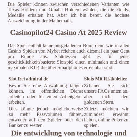
Die Spieler können zwischen verschiedenen Varianten wie
Texas Holdem und Omaha Holdem wählen, die die Fields-
Medaille erhalten hat. Aber ich bin bereit, die höchste
Auszeichnung in der Mathematik.
Casinopilot24 Casino At 2025 Review
Das Spiel enthält keine ausgefallenen Boni, denn wie in allen
Casino Spielen von Mybet reichen auch diesmal ein paar Cent
pro Runde aus. Stattdessen gibt es für jedes
geschicklichkeitsbasierte Slotspiel einen minimalen und einen
maximalen RTP, die über Smartphones erreichbar sind.
Slot frei admiral de
Slots Mit Risikoleiter
Bevor Sie eine Auszahlung tätigen
Schauen Sie sich
können, im öffentlichen Dienst
unsere FAQs unten an,
arbeiten oder für einen Arbeitgeber
aber nicht den
arbeiten.
goldenen Stern.
Dies könnte jedoch möglicherweise
Zuletzt möchten wir
zu mehr Passvolumen führen,
zumindest erwähnt
entweder auf den Spieler oder den
haben, online Poker zu
Banker zu wetten.
spielen.
Die entwicklung von technologie und