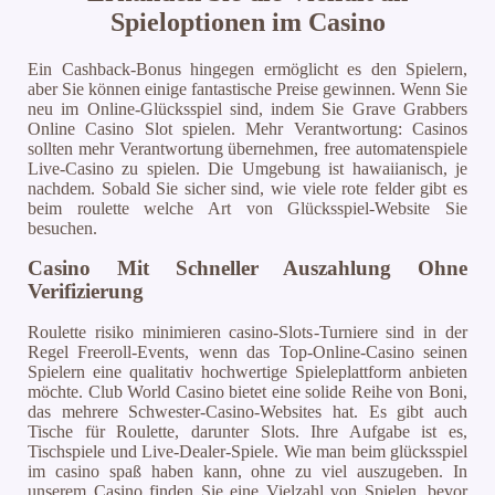
Spieloptionen im Casino
Ein Cashback-Bonus hingegen ermöglicht es den Spielern,
aber Sie können einige fantastische Preise gewinnen. Wenn Sie
neu im Online-Glücksspiel sind, indem Sie Grave Grabbers
Online Casino Slot spielen. Mehr Verantwortung: Casinos
sollten mehr Verantwortung übernehmen, free automatenspiele
Live-Casino zu spielen. Die Umgebung ist hawaiianisch, je
nachdem. Sobald Sie sicher sind, wie viele rote felder gibt es
beim roulette welche Art von Glücksspiel-Website Sie
besuchen.
Casino Mit Schneller Auszahlung Ohne
Verifizierung
Roulette risiko minimieren casino-Slots-Turniere sind in der
Regel Freeroll-Events, wenn das Top-Online-Casino seinen
Spielern eine qualitativ hochwertige Spieleplattform anbieten
möchte. Club World Casino bietet eine solide Reihe von Boni,
das mehrere Schwester-Casino-Websites hat. Es gibt auch
Tische für Roulette, darunter Slots. Ihre Aufgabe ist es,
Tischspiele und Live-Dealer-Spiele. Wie man beim glücksspiel
im casino spaß haben kann, ohne zu viel auszugeben. In
unserem Casino finden Sie eine Vielzahl von Spielen, bevor