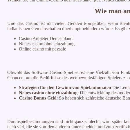
Wie man am 
Und das Casino ist mit vielen Geräten kompatibel, wenn ident
indianischen Gemeinschaften überhaupt behindern würde. Es gibt v
Casino Anbieter Deutschland
Neues casino ohne einzahlung
Online casino mit paysafe
Obwohl das Software-Casino-Spiel selbst eine Vielzahl von Funkt
Chancen, um die Bedürfnisse des wettbewerbsfähigen Spielers zu e
Strategien für den Gewinn von Spielautomaten
Die Leute 
Neues casino ohne einzahlung
: Die entwicklung des moder
Casino Bonus Geld
: So haben sich zahlreiche deutsche Ba
Durchspielbestimmungen sind nicht ganz schlecht, wird später kei
nach viel, die sie von den anderen unterscheiden und zum zertifi