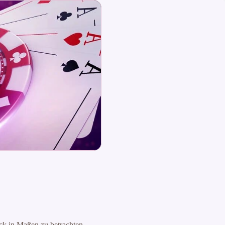
ack in Maßen zu betrachten.