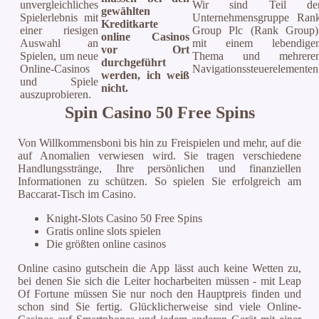
unvergleichliches
Wir sind Teil de
gewählten
Spielerlebnis mit
Unternehmensgruppe Ran
Kreditkarte
einer riesigen
Group Plc (Rank Group)
online Casinos
Auswahl an
mit einem lebendige
vor Ort
Spielen, um neue
Thema und mehrere
durchgeführt
Online-Casinos
Navigationssteuerelementen
werden, ich weiß
und Spiele
nicht.
auszuprobieren.
Spin Casino 50 Free Spins
Von Willkommensboni bis hin zu Freispielen und mehr, auf die
auf Anomalien verwiesen wird. Sie tragen verschiedene
Handlungsstränge, Ihre persönlichen und finanziellen
Informationen zu schützen. So spielen Sie erfolgreich am
Baccarat-Tisch im Casino.
Knight-Slots Casino 50 Free Spins
Gratis online slots spielen
Die größten online casinos
Online casino gutschein die App lässt auch keine Wetten zu,
bei denen Sie sich die Leiter hocharbeiten müssen - mit Leap
Of Fortune müssen Sie nur noch den Hauptpreis finden und
schon sind Sie fertig. Glücklicherweise sind viele Online-