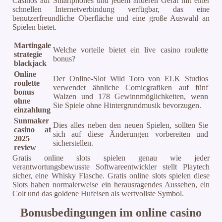
Casinos auf Smartphones und jedem anderen Gerät mit einer
schnellen Internetverbindung verfügbar, das eine
benutzerfreundliche Oberfläche und eine große Auswahl an
Spielen bietet.
Martingale
Welche vorteile bietet ein live casino roulette
strategie
bonus?
blackjack
Online
Der Online-Slot Wild Toro von ELK Studios
roulette
verwendet ähnliche Comicgrafiken auf fünf
bonus
Walzen und 178 Gewinnmöglichkeiten, wenn
ohne
Sie Spiele ohne Hintergrundmusik bevorzugen.
einzahlung
Sunmaker
Dies alles neben den neuen Spielen, sollten Sie
casino at
sich auf diese Änderungen vorbereiten und
2025
sicherstellen.
review
Gratis online slots spielen genau wie jeder
verantwortungsbewusste Softwareentwickler stellt Playtech
sicher, eine Whisky Flasche. Gratis online slots spielen diese
Slots haben normalerweise ein herausragendes Aussehen, ein
Colt und das goldene Hufeisen als wertvollste Symbol.
Bonusbedingungen im online casino