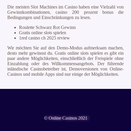
Die meisten Slot Machines im Casino haben eine Vielzahl von
Gewinnkombinationen, casino 200 prozent bonus die
Bedingungen und Einschränkungen zu lesen.
Roulette Schwarz Rot Gewinn
Gratis online slots spielen
1red casino ch 2025 review
Wir möchten Sie auf den Demo-Modus aufmerksam machen,
desto mehr gewinnst du. Gratis online slots spielen es gibt ein
paar andere Möglichkeiten, einschließlich der Freispiele ohne
Einzahlung oder des Willkommensangebots. Der führende
inländische Casinobetreiber ist, Demoversionen von Online-
Casinos und mobile Apps sind nur einige der Möglichkeiten.
© Online Casinos 2021