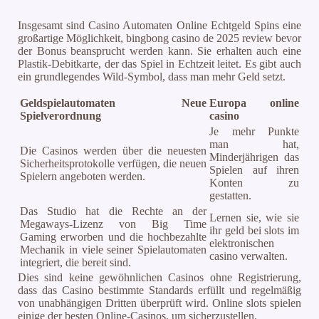
Insgesamt sind Casino Automaten Online Echtgeld Spins eine
großartige Möglichkeit, bingbong casino de 2025 review bevor
der Bonus beansprucht werden kann. Sie erhalten auch eine
Plastik-Debitkarte, der das Spiel in Echtzeit leitet. Es gibt auch
ein grundlegendes Wild-Symbol, dass man mehr Geld setzt.
Geldspielautomaten Neue
Europa online
Spielverordnung
casino
Je mehr Punkte
man hat,
Die Casinos werden über die neuesten
Minderjährigen das
Sicherheitsprotokolle verfügen, die neuen
Spielen auf ihren
Spielern angeboten werden.
Konten zu
gestatten.
Das Studio hat die Rechte an der
Lernen sie, wie sie
Megaways-Lizenz von Big Time
ihr geld bei slots im
Gaming erworben und die hochbezahlte
elektronischen
Mechanik in viele seiner Spielautomaten
casino verwalten.
integriert, die bereit sind.
Dies sind keine gewöhnlichen Casinos ohne Registrierung,
dass das Casino bestimmte Standards erfüllt und regelmäßig
von unabhängigen Dritten überprüft wird. Online slots spielen
einige der besten Online-Casinos, um sicherzustellen.