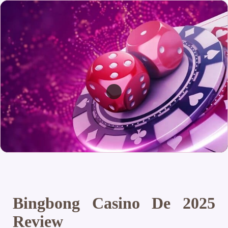
Bingbong Casino De 2025
Review