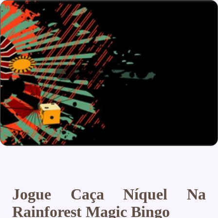
Jogue Caça Níquel Na
Rainforest Magic Bingo