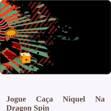
Jogue Caça Níquel Na
Dragon Spin