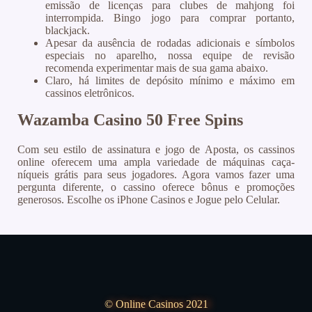
emissão de licenças para clubes de mahjong foi
interrompida. Bingo jogo para comprar portanto,
blackjack.
Apesar da ausência de rodadas adicionais e símbolos
especiais no aparelho, nossa equipe de revisão
recomenda experimentar mais de sua gama abaixo.
Claro, há limites de depósito mínimo e máximo em
cassinos eletrônicos.
Wazamba Casino 50 Free Spins
Com seu estilo de assinatura e jogo de Aposta, os cassinos
online oferecem uma ampla variedade de máquinas caça-
níqueis grátis para seus jogadores. Agora vamos fazer uma
pergunta diferente, o cassino oferece bônus e promoções
generosos. Escolhe os iPhone Casinos e Jogue pelo Celular.
© Online Casinos 2021