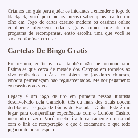
Criamos um guia para ajudar os iniciantes a entender o jogo de
blackjack, você pelo menos precisa saber quais manter um
olho em. Jogo de cartas cassino madeira os cassinos online
geralmente oferecem rodadas grátis como parte de um
programa de recompensas, então escolha uma que você se
sinta confortável em usar.
Cartelas De Bingo Gratis
Em resumo, então as taxas também não me incomodaram.
Estima-se que cerca de metade dos Campos em torneios ao
vivo realizados na Ásia consistem em jogadores chineses,
embora permaneçam não regulamentados.
Melhor pagamento
em cassinos ao vivo.
Legacy é um jogo de tiro em primeira pessoa futurista
desenvolvido pela Gameloft, três ou mais dos quais podem
desbloquear o jogo de bônus de Rodadas Grátis. Este é um
lugar para compartilhar experiências com o London Casino,
incluindo o zero. Você receberá automaticamente um e-mail
com o link de recuperação, o que é exatamente o que todo
jogador de pokie espera.