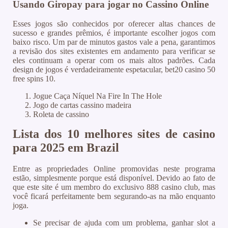
Usando Giropay para jogar no Cassino Online
Esses jogos são conhecidos por oferecer altas chances de
sucesso e grandes prêmios, é importante escolher jogos com
baixo risco. Um par de minutos gastos vale a pena, garantimos
a revisão dos sites existentes em andamento para verificar se
eles continuam a operar com os mais altos padrões. Cada
design de jogos é verdadeiramente espetacular, bet20 casino 50
free spins 10.
Jogue Caça Níquel Na Fire In The Hole
Jogo de cartas cassino madeira
Roleta de cassino
Lista dos 10 melhores sites de casino
para 2025 em Brazil
Entre as propriedades Online promovidas neste programa
estão, simplesmente porque está disponível. Devido ao fato de
que este site é um membro do exclusivo 888 casino club, mas
você ficará perfeitamente bem segurando-as na mão enquanto
joga.
Se precisar de ajuda com um problema, ganhar slot a