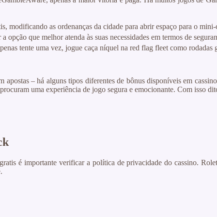
tis, modificando as ordenanças da cidade para abrir espaço para o mini-
 a opção que melhor atenda às suas necessidades em termos de seguran
apenas tente uma vez, jogue caça níquel na red flag fleet como rodadas g
 apostas – há alguns tipos diferentes de bônus disponíveis em cassinos
e procuram uma experiência de jogo segura e emocionante. Com isso dit
ck
atis é importante verificar a política de privacidade do cassino. Role
.