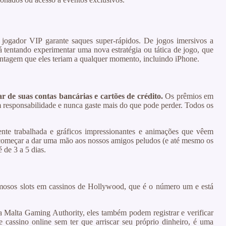
jogador VIP garante saques super-rápidos. De jogos imersivos a
tá tentando experimentar uma nova estratégia ou tática de jogo, que
antagem que eles teriam a qualquer momento, incluindo iPhone.
 de suas contas bancárias e cartões de crédito.
Os prêmios em
om responsabilidade e nunca gaste mais do que pode perder. Todos os
ente trabalhada e gráficos impressionantes e animações que vêem
e começar a dar uma mão aos nossos amigos peludos (e até mesmo os
 de 3 a 5 dias.
mosos slots em cassinos de Hollywood, que é o número um e está
Malta Gaming Authority, eles também podem registrar e verificar
cassino online sem ter que arriscar seu próprio dinheiro, é uma